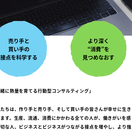
売り手と
より深く
買い手の
“消費”を
接点を科学する
見つめなおす
一緒に熱量を育てる行動型コンサルティング」
たちは、作り手と売り手、そして買い手の皆さんが幸せに生き
います。生産、流通、消費にかかわる全ての人が、働きがいを感
大切な人、ビジネスとビジネスがつながる接点を増やし、より強