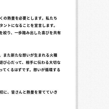
くの熱量を必要とします。私たち
タントになることを宣言します。
を絞り、一歩踏み出した喜びを共有
、また新たな想いが生まれる火種
遊び心だって、相手に伝わる大切な
ってくるはずです。想いが循環する
切に、皆さんと熱量を育てていき