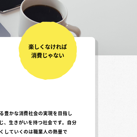
楽しくなければ
消費じゃない
る豊かな消費社会の実現を目指し
じ、生きがいを持つ社会です。自分
くしていくのは職業人の熱量で