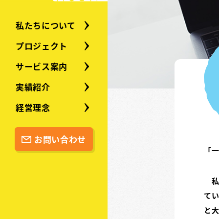
私たちについて
プロジェクト
サービス案内
実績紹介
経営理念
お問い合わせ
「
私
て
と